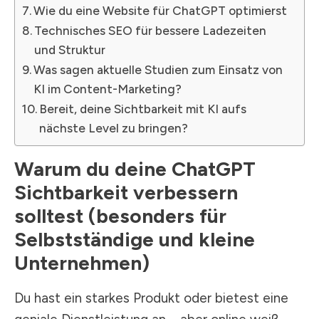
Wie du eine Website für ChatGPT optimierst
Technisches SEO für bessere Ladezeiten
und Struktur
Was sagen aktuelle Studien zum Einsatz von
KI im Content-Marketing?
Bereit, deine Sichtbarkeit mit KI aufs
nächste Level zu bringen?
Warum du deine ChatGPT
Sichtbarkeit verbessern
solltest (besonders für
Selbstständige und kleine
Unternehmen)
Du hast ein starkes Produkt oder bietest eine