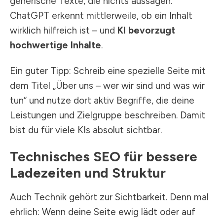
generische Texte, die nichts aussagen.
ChatGPT erkennt mittlerweile, ob ein Inhalt
wirklich hilfreich ist – und
KI bevorzugt
hochwertige Inhalte
.
Ein guter Tipp: Schreib eine spezielle Seite mit
dem Titel „Über uns – wer wir sind und was wir
tun“ und nutze dort aktiv Begriffe, die deine
Leistungen und Zielgruppe beschreiben. Damit
bist du für viele KIs absolut sichtbar.
Technisches SEO für bessere
Ladezeiten und Struktur
Auch Technik gehört zur Sichtbarkeit. Denn mal
ehrlich: Wenn deine Seite ewig lädt oder auf