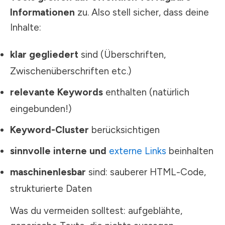
Informationen
zu. Also stell sicher, dass deine
Inhalte:
klar gegliedert
sind (Überschriften,
Zwischenüberschriften etc.)
relevante Keywords
enthalten (natürlich
eingebunden!)
Keyword-Cluster
berücksichtigen
sinnvolle interne und
externe Links
beinhalten
maschinenlesbar
sind: sauberer HTML-Code,
strukturierte Daten
Was du vermeiden solltest: aufgeblähte,