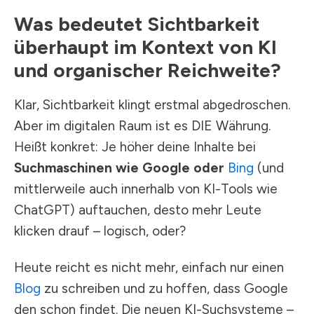
Was bedeutet Sichtbarkeit
überhaupt im Kontext von KI
und organischer Reichweite?
Klar, Sichtbarkeit klingt erstmal abgedroschen.
Aber im digitalen Raum ist es DIE Währung.
Heißt konkret: Je höher deine Inhalte bei
Suchmaschinen wie Google oder
Bing
(und
mittlerweile auch innerhalb von KI-Tools wie
ChatGPT) auftauchen, desto mehr Leute
klicken drauf – logisch, oder?
Heute reicht es nicht mehr, einfach nur einen
Blog
zu schreiben und zu hoffen, dass Google
den schon findet. Die neuen KI-Suchsysteme –