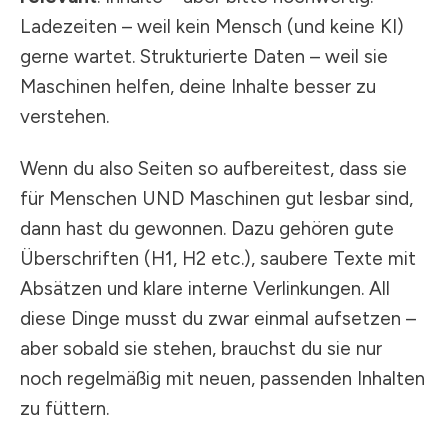
Ladezeiten – weil kein Mensch (und keine KI)
gerne wartet. Strukturierte Daten – weil sie
Maschinen helfen, deine Inhalte besser zu
verstehen.
Wenn du also Seiten so aufbereitest, dass sie
für Menschen UND Maschinen gut lesbar sind,
dann hast du gewonnen. Dazu gehören gute
Überschriften (H1, H2 etc.), saubere Texte mit
Absätzen und klare interne Verlinkungen. All
diese Dinge musst du zwar einmal aufsetzen –
aber sobald sie stehen, brauchst du sie nur
noch regelmäßig mit neuen, passenden Inhalten
zu füttern.