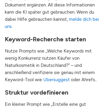
Dokument ergänzen. All diese Informationen
kann die KI später gut gebrauchen. Wenn du
dabei Hilfe gebrauchen kannst,
melde dich bei
uns
.
Keyword-Recherche starten
Nutze Prompts wie „Welche Keywords mit
wenig Konkurrenz nutzen Käufer von
Naturkosmetik in Deutschland?“ – und
anschließend verifiziere sie genau mit einem
Keyword-Tool wie
Ubersuggest
oder Ahrefs..
Struktur vordefinieren
Ein kleiner Prompt wie „Erstelle eine gut