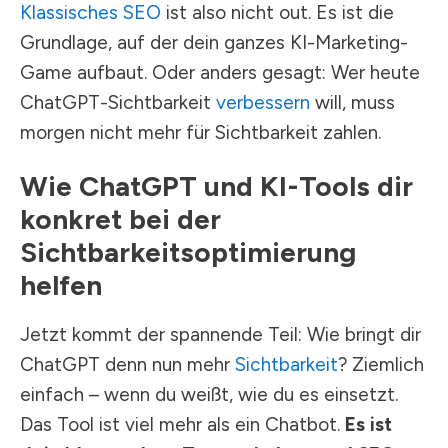
Klassisches SEO
ist also nicht out. Es ist die
Grundlage, auf der dein ganzes KI-Marketing-
Game aufbaut. Oder anders gesagt: Wer heute
ChatGPT-Sichtbarkeit
verbessern
will, muss
morgen nicht mehr für Sichtbarkeit zahlen.
Wie ChatGPT und KI-Tools dir
konkret bei der
Sichtbarkeitsoptimierung
helfen
Jetzt kommt der spannende Teil: Wie bringt dir
ChatGPT denn nun mehr
Sichtbarkeit
? Ziemlich
einfach – wenn du weißt, wie du es einsetzt.
Das Tool ist viel mehr als ein Chatbot.
Es ist