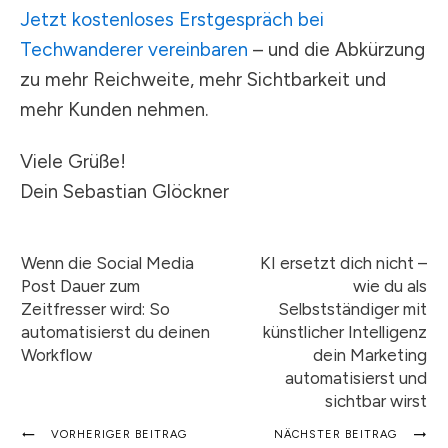
Jetzt kostenloses Erstgespräch bei
Techwanderer vereinbaren
– und die Abkürzung
zu mehr Reichweite, mehr Sichtbarkeit und
mehr Kunden nehmen.
Viele Grüße!
Dein Sebastian Glöckner
Wenn die Social Media
KI ersetzt dich nicht –
Post Dauer zum
wie du als
Zeitfresser wird: So
Selbstständiger mit
automatisierst du deinen
künstlicher Intelligenz
Workflow
dein Marketing
automatisierst und
sichtbar wirst
VORHERIGER BEITRAG
NÄCHSTER BEITRAG