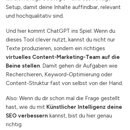
Setup, damit deine Inhalte auffindbar, relevant
und hochqualitativ sind.
Und hier kommt ChatGPT ins Spiel. Wenn du
dieses Tool clever nutzt, kannst du nicht nur
Texte produzieren, sondern ein richtiges
virtuelles Content-Marketing-Team auf die
Beine stellen
. Damit gehen dir Aufgaben wie
Recherchieren, Keyword-Optimierung oder
Content-Struktur fast von selbst von der Hand.
Also: Wenn du dir schon mal die Frage gestellt
hast, wie du mit
Künstlicher Intelligenz deine
SEO verbessern
kannst, bist du hier genau
richtig.