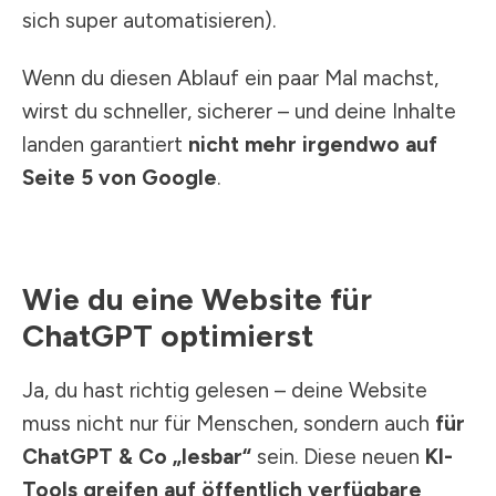
sich super automatisieren).
Wenn du diesen Ablauf ein paar Mal machst,
wirst du schneller, sicherer – und deine Inhalte
landen garantiert
nicht mehr irgendwo auf
Seite 5 von Google
.
Wie du eine Website für
ChatGPT optimierst
Ja, du hast richtig gelesen – deine Website
muss nicht nur für Menschen, sondern auch
für
ChatGPT & Co „lesbar“
sein. Diese neuen
KI-
Tools greifen auf öffentlich verfügbare