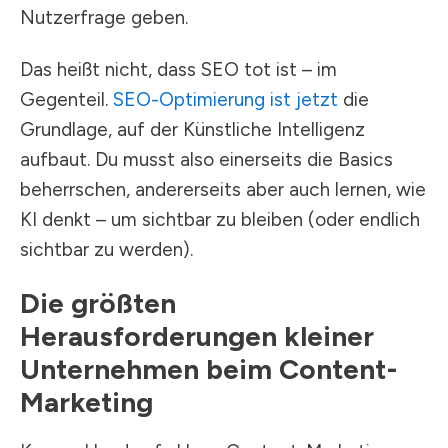
Nutzerfrage geben.
Das heißt nicht, dass SEO tot ist – im
Gegenteil.
SEO-Optimierung ist jetzt
die
Grundlage, auf der Künstliche Intelligenz
aufbaut. Du musst also einerseits die Basics
beherrschen, andererseits aber auch lernen, wie
KI denkt – um sichtbar zu bleiben (oder endlich
sichtbar zu werden).
Die größten
Herausforderungen kleiner
Unternehmen beim Content-
Marketing