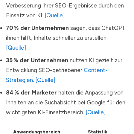
Verbesserung ihrer SEO-Ergebnisse durch den
Einsatz von KI.
[Quelle]
70 % der Unternehmen
sagen, dass ChatGPT
ihnen hilft, Inhalte schneller zu erstellen.
[Quelle]
35 % der Unternehmen
nutzen KI gezielt zur
Entwicklung SEO-getriebener
Content-
Strategien
.
[Quelle]
84 % der Marketer
halten die Anpassung von
Inhalten an die Suchabsicht bei Google für den
wichtigsten KI-Einsatzbereich.
[Quelle]
Anwendungsbereich
Statistik