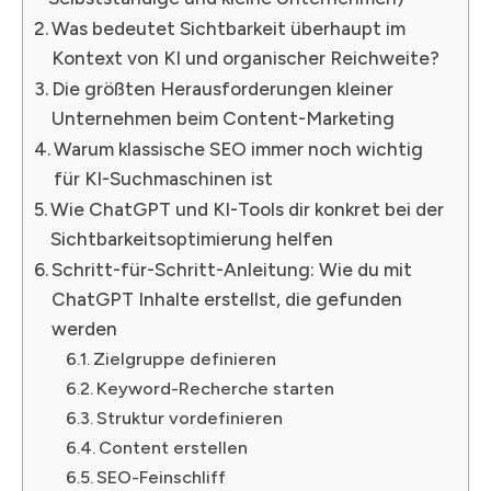
Was bedeutet Sichtbarkeit überhaupt im
Kontext von KI und organischer Reichweite?
Die größten Herausforderungen kleiner
Unternehmen beim Content-Marketing
Warum klassische SEO immer noch wichtig
für KI-Suchmaschinen ist
Wie ChatGPT und KI-Tools dir konkret bei der
Sichtbarkeitsoptimierung helfen
Schritt-für-Schritt-Anleitung: Wie du mit
ChatGPT Inhalte erstellst, die gefunden
werden
Zielgruppe definieren
Keyword-Recherche starten
Struktur vordefinieren
Content erstellen
SEO-Feinschliff