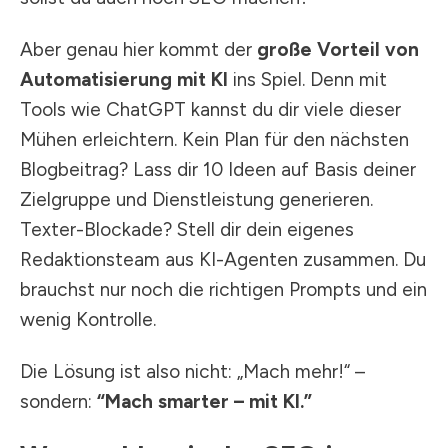
Aber genau hier kommt der
große Vorteil von
Automatisierung mit KI
ins Spiel. Denn mit
Tools wie ChatGPT kannst du dir viele dieser
Mühen erleichtern. Kein Plan für den nächsten
Blogbeitrag? Lass dir 10 Ideen auf Basis deiner
Zielgruppe und Dienstleistung generieren.
Texter-Blockade? Stell dir dein eigenes
Redaktionsteam aus KI-Agenten zusammen. Du
brauchst nur noch die richtigen Prompts und ein
wenig Kontrolle.
Die Lösung ist also nicht: „Mach mehr!“ –
sondern:
“Mach smarter – mit KI.”