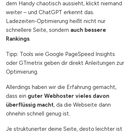
dem Handy chaotisch aussieht, klickt niemand
weiter – und ChatGPT erkennt das.
Ladezeiten-Optimierung heißt nicht nur
schnellere Seite, sondern
auch bessere
Rankings
.
Tipp: Tools wie Google PageSpeed Insights
oder GTmetrix geben dir direkt Anleitungen zur
Optimierung.
Allerdings haben wir die Erfahrung gemacht,
dass ein
guter Webhoster vieles davon
überflüssig macht
, da die Webseite dann
ohnehin schnell genug ist.
Je strukturierter deine Seite, desto leichter ist