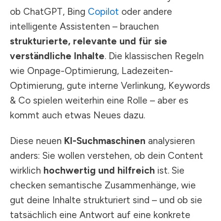
ob ChatGPT, Bing
Copilot
oder andere
intelligente Assistenten – brauchen
strukturierte, relevante und für sie
verständliche Inhalte
. Die klassischen Regeln
wie Onpage-Optimierung, Ladezeiten-
Optimierung, gute interne Verlinkung, Keywords
& Co spielen weiterhin eine Rolle – aber es
kommt auch etwas Neues dazu.
Diese neuen
KI-Suchmaschinen
analysieren
anders: Sie wollen verstehen, ob dein Content
wirklich
hochwertig und hilfreich
ist. Sie
checken semantische Zusammenhänge, wie
gut deine Inhalte strukturiert sind – und ob sie
tatsächlich eine Antwort auf eine konkrete