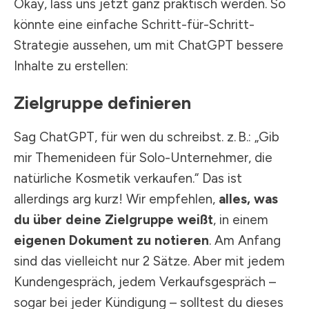
Okay, lass uns jetzt ganz praktisch werden. So
könnte eine einfache Schritt-für-Schritt-
Strategie aussehen, um mit ChatGPT bessere
Inhalte zu erstellen:
Zielgruppe definieren
Sag ChatGPT, für wen du schreibst. z. B.: „Gib
mir Themenideen für Solo-Unternehmer, die
natürliche Kosmetik verkaufen.“ Das ist
allerdings arg kurz! Wir empfehlen,
alles, was
du über deine Zielgruppe weißt
, in einem
eigenen Dokument zu notieren
. Am Anfang
sind das vielleicht nur 2 Sätze. Aber mit jedem
Kundengespräch, jedem Verkaufsgespräch –
sogar bei jeder Kündigung – solltest du dieses