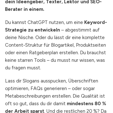
dein Ideengeber, Texter, Lektor und SEO-
Berater in einem.
Du kannst ChatGPT nutzen, um eine
Keyword-
Strategie zu entwickeln
– abgestimmt auf
deine Nische. Oder du lässt dir eine komplette
Content-Struktur für Blogartikel, Produktseiten
oder einen Ratgeberplan erstellen. Du brauchst
keine starren Tools – du musst nur wissen, was
du fragen musst.
Lass dir Slogans ausspucken, Überschriften
optimieren, FAQs generieren – oder sogar
Metabeschreibungen erstellen. Die Qualität ist
oft so gut, dass du dir damit
mindestens 80 %
der Arbeit sparst
. Und die restlichen 20 %? Da