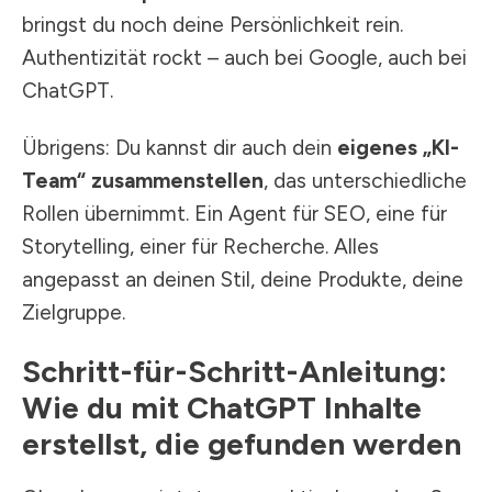
bringst du noch deine Persönlichkeit rein.
Authentizität rockt – auch bei Google, auch bei
ChatGPT.
Übrigens: Du kannst dir auch dein
eigenes „KI-
Team“ zusammenstellen
, das unterschiedliche
Rollen übernimmt. Ein Agent für SEO, eine für
Storytelling, einer für Recherche. Alles
angepasst an deinen Stil, deine Produkte, deine
Zielgruppe.
Schritt-für-Schritt-Anleitung:
Wie du mit ChatGPT Inhalte
erstellst, die gefunden werden