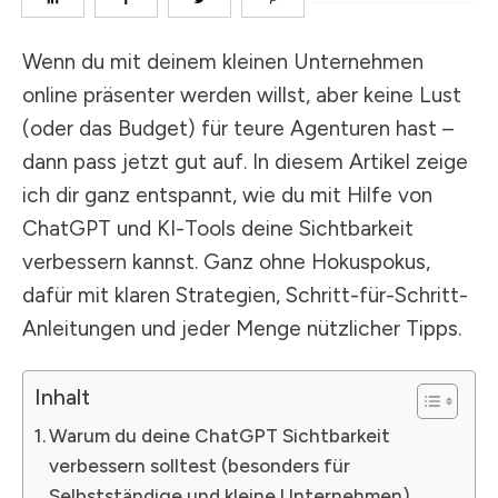
Wenn du mit deinem kleinen Unternehmen
online präsenter werden willst, aber keine Lust
(oder das Budget) für teure Agenturen hast –
dann pass jetzt gut auf. In diesem Artikel zeige
ich dir ganz entspannt, wie du mit Hilfe von
ChatGPT und KI-Tools deine Sichtbarkeit
verbessern kannst. Ganz ohne Hokuspokus,
dafür mit klaren Strategien, Schritt-für-Schritt-
Anleitungen und jeder Menge nützlicher Tipps.
Inhalt
Warum du deine ChatGPT Sichtbarkeit
verbessern solltest (besonders für
Selbstständige und kleine Unternehmen)