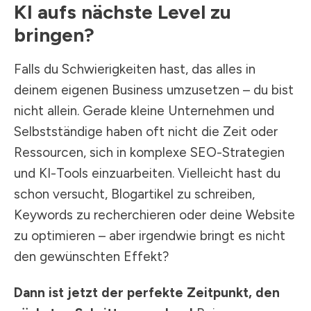
KI aufs nächste Level zu
bringen?
Falls du Schwierigkeiten hast, das alles in
deinem eigenen Business umzusetzen – du bist
nicht allein. Gerade kleine Unternehmen und
Selbstständige haben oft nicht die Zeit oder
Ressourcen, sich in komplexe SEO-Strategien
und KI-Tools einzuarbeiten. Vielleicht hast du
schon versucht, Blogartikel zu schreiben,
Keywords zu recherchieren oder deine Website
zu optimieren – aber irgendwie bringt es nicht
den gewünschten Effekt?
Dann ist jetzt der perfekte Zeitpunkt, den