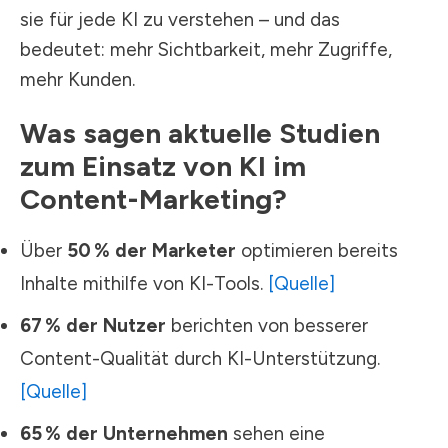
sie für jede KI zu verstehen – und das
bedeutet: mehr Sichtbarkeit, mehr Zugriffe,
mehr Kunden.
Was sagen aktuelle Studien
zum Einsatz von KI im
Content-Marketing?
Über
50 % der Marketer
optimieren bereits
Inhalte mithilfe von KI-Tools.
[Quelle]
67 % der Nutzer
berichten von besserer
Content-Qualität durch KI-Unterstützung.
[Quelle]
65 % der Unternehmen
sehen eine