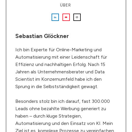
ÜBER
Sebastian Glöckner
Ich bin Experte für Online-Marketing und
Automatisierung mit einer Leidenschaft für
Effizienz und nachhaltigen Erfolg. Nach 15
Jahren als Unternehmensberater und Data
Scientist im Konzernumfeld habe ich den
Sprung in die Selbstständigkeit gewagt.
Besonders stolz bin ich darauf, fast 300.000
Leads ohne bezahlte Werbung generiert zu
haben – durch kluge Strategien,
Automatisierung und den Einsatz von KI. Mein
Ziel ist es, komplexe Prozesse zu vereinfachen