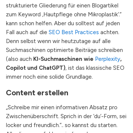
strukturierte Gliederung für einen Blogartikel
zum Keyword ‚Hautpflege ohne Mikroplastik‘.“
kann schon helfen. Aber du solltest auf jeden
Fall auch auf die
SEO Best Practices
achten.
Denn selbst wenn wir heutzutage auf alle
Suchmaschinen optimierte Beiträge schreiben
(also auch
KI-Suchmaschinen wie
Perplexity
,
Copilot und ChatGPT)
, ist das klassische SEO
immer noch eine solide Grundlage.
Content erstellen
„Schreibe mir einen informativen Absatz pro
Zwischenüberschrift. Sprich in der ‘du’-Form, sei
locker und freundlich.“.. so kannst du starten.