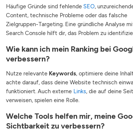
Häufige Gründe sind fehlende
SEO
, unzureichend
Content, technische Probleme oder das falsche
Zielgruppen-Targeting. Eine gründliche Analyse mi
Search Console hilft dir, das Problem zu identifizie
Wie kann ich mein Ranking bei Goog
verbessern?
Nutze relevante
Keywords
, optimiere deine Inhal
achte darauf, dass deine Website technisch einwa
funktioniert. Auch externe
Links
, die auf deine Sei
verweisen, spielen eine Rolle.
Welche Tools helfen mir, meine Goo
Sichtbarkeit zu verbessern?