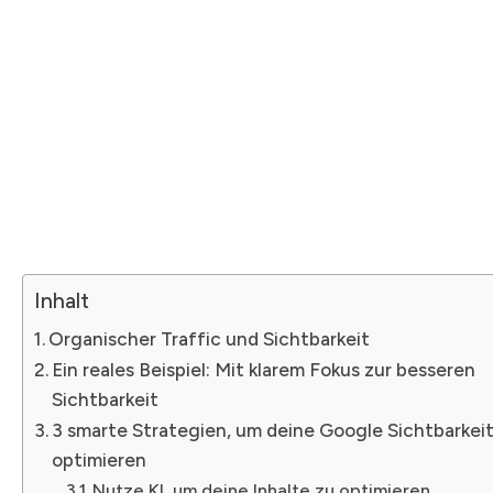
Inhalt
Organischer Traffic und Sichtbarkeit
Ein reales Beispiel: Mit klarem Fokus zur besseren
Sichtbarkeit
3 smarte Strategien, um deine Google Sichtbarkeit
optimieren
Nutze KI, um deine Inhalte zu optimieren