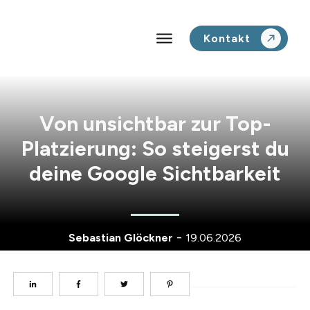
Kontakt
Von unsichtbar zur Top-
Platzierung: So steigerst du
deine Google Sichtbarkeit
-
Sebastian Glöckner
19.06.2026