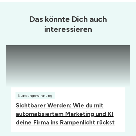
Das könnte Dich auch
interessieren
Kundengewinnung
Sichtbarer Werden: Wie du mit
automatisiertem Marketing und KI
deine Firma ins Rampenlicht rückst