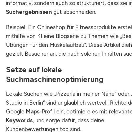
informativ, sondern auch so strukturiert, dass sie i
Suchergebnissen
gut abschneiden.
Beispiel: Ein Onlineshop für Fitnessprodukte erstel
mithilfe von KI eine Blogserie zu Themen wie „Bes
Übungen für den Muskelaufbau“. Diese Artikel zie
gezielt Besucher an, die nach solchen Inhalten su
Setze auf lokale
Suchmaschinenoptimierung
Lokale Suchen wie „Pizzeria in meiner Nähe“ oder 
Studio in Berlin“ sind unglaublich wertvoll. Richte d
Google
Maps
-Profil ein, optimiere es mit relevant
Keywords
, und sorge dafür, dass deine
Kundenbewertungen top sind.