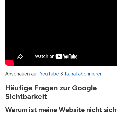
Anschauen auf
YouTube
&
Kanal abonnieren
Häufige Fragen zur Google
Sichtbarkeit
Warum ist meine Website nicht sich