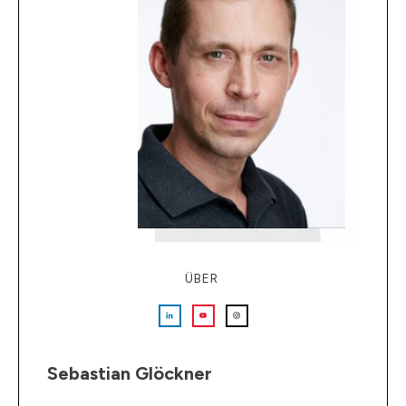
ÜBER
Sebastian Glöckner