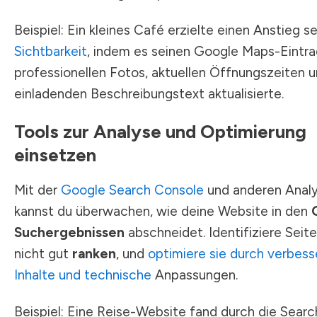
Beispiel: Ein kleines Café erzielte einen Anstieg se
Sichtbarkeit
, indem es seinen Google Maps-Eintra
professionellen Fotos, aktuellen Öffnungszeiten 
einladenden Beschreibungstext aktualisierte.
Tools zur Analyse und Optimierung
einsetzen
Mit der
Google Search Console
und anderen Anal
kannst du überwachen, wie deine Website in den
Suchergebnissen
abschneidet. Identifiziere Seite
nicht gut
ranken
, und
optimiere sie durch verbess
Inhalte und technische
Anpassungen.
Beispiel: Eine Reise-Website fand durch die Searc