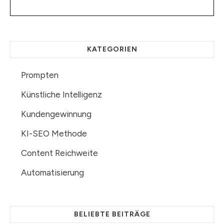
KATEGORIEN
Prompten
Künstliche Intelligenz
Kundengewinnung
KI-SEO Methode
Content Reichweite
Automatisierung
BELIEBTE BEITRÄGE