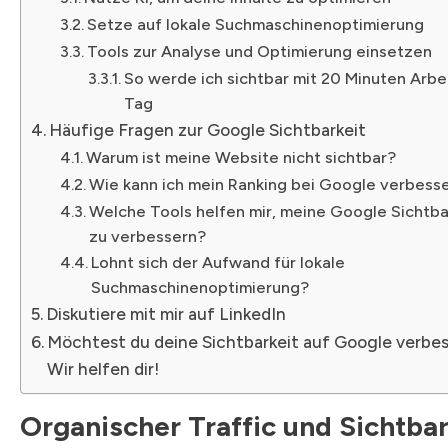
Setze auf lokale Suchmaschinenoptimierung
Tools zur Analyse und Optimierung einsetzen
So werde ich sichtbar mit 20 Minuten Arbe
Tag
Häufige Fragen zur Google Sichtbarkeit
Warum ist meine Website nicht sichtbar?
Wie kann ich mein Ranking bei Google verbess
Welche Tools helfen mir, meine Google Sichtba
zu verbessern?
Lohnt sich der Aufwand für lokale
Suchmaschinenoptimierung?
Diskutiere mit mir auf LinkedIn
Möchtest du deine Sichtbarkeit auf Google verbe
Wir helfen dir!
Organischer Traffic und Sichtbar