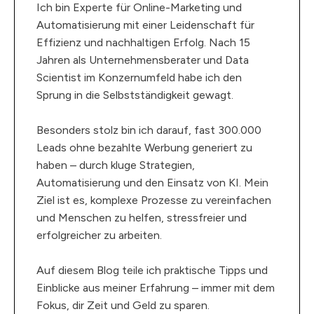
Ich bin Experte für Online-Marketing und
Automatisierung mit einer Leidenschaft für
Effizienz und nachhaltigen Erfolg. Nach 15
Jahren als Unternehmensberater und Data
Scientist im Konzernumfeld habe ich den
Sprung in die Selbstständigkeit gewagt.
Besonders stolz bin ich darauf, fast 300.000
Leads ohne bezahlte Werbung generiert zu
haben – durch kluge Strategien,
Automatisierung und den Einsatz von KI. Mein
Ziel ist es, komplexe Prozesse zu vereinfachen
und Menschen zu helfen, stressfreier und
erfolgreicher zu arbeiten.
Auf diesem Blog teile ich praktische Tipps und
Einblicke aus meiner Erfahrung – immer mit dem
Fokus, dir Zeit und Geld zu sparen.