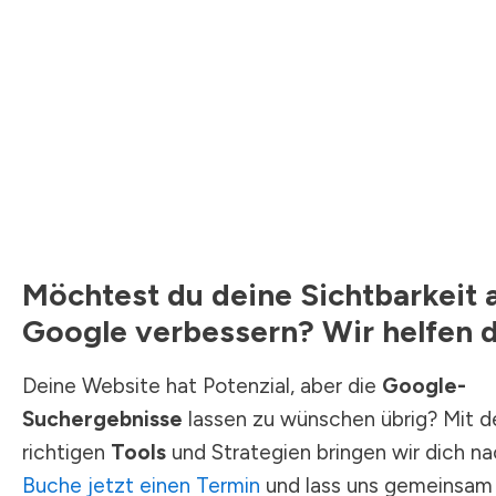
Möchtest du deine Sichtbarkeit 
Google verbessern? Wir helfen d
Deine Website hat Potenzial, aber die
Google-
Suchergebnisse
lassen zu wünschen übrig? Mit d
richtigen
Tools
und Strategien bringen wir dich na
Buche jetzt einen Termin
und lass uns gemeinsam