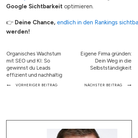
Google Sichtbarkeit
optimieren.
👉
Deine Chance,
endlich in den Rankings sichtba
werden!
Organisches Wachstum
Eigene Firma gründen:
mit SEO und KI: So
Dein Weg in die
gewinnst du Leads
Selbstständigkeit
effizient und nachhaltig
VORHERIGER BEITRAG
NÄCHSTER BEITRAG