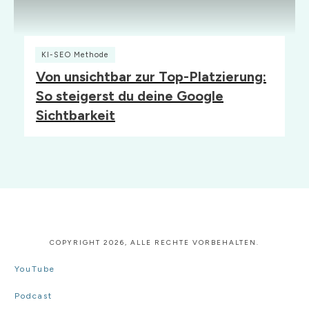
KI-SEO Methode
Von unsichtbar zur Top-Platzierung:
So steigerst du deine Google
Sichtbarkeit
COPYRIGHT
2026
, ALLE RECHTE VORBEHALTEN.
YouTube
Podcast