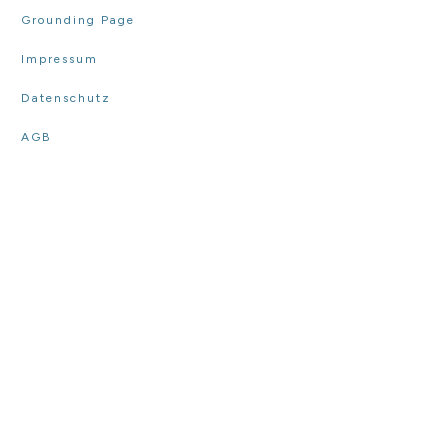
Grounding Page
Impressum
Datenschutz
AGB