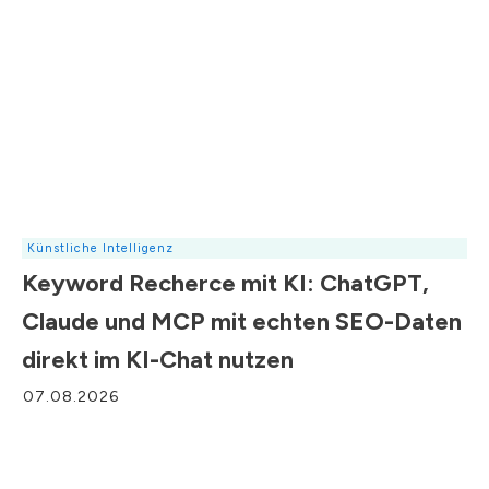
Künstliche Intelligenz
Keyword Recherce mit KI: ChatGPT,
Claude und MCP mit echten SEO-Daten
direkt im KI-Chat nutzen
07.08.2026