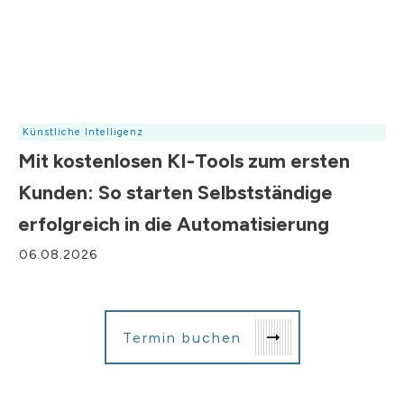
Künstliche Intelligenz
Mit kostenlosen KI-Tools zum ersten
Kunden: So starten Selbstständige
erfolgreich in die Automatisierung
06.08.2026
Termin buchen