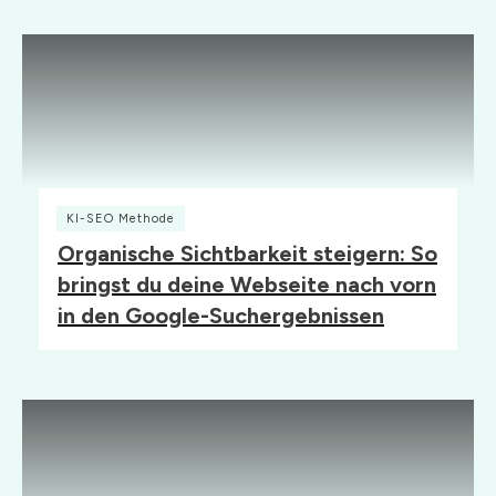
KI-SEO Methode
Organische Sichtbarkeit steigern: So
bringst du deine Webseite nach vorn
in den Google-Suchergebnissen